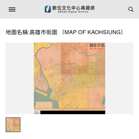
地圖名稱:高雄市街圖 （MAP OF KAOHSIUNG）