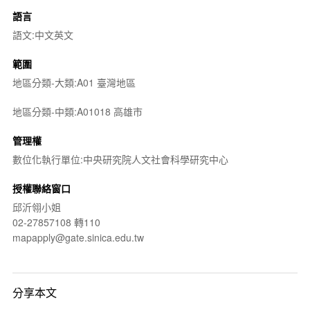
語言
語文:中文英文
範圍
地區分類-大類:A01 臺灣地區
地區分類-中類:A01018 高雄市
管理權
數位化執行單位:中央研究院人文社會科學研究中心
授權聯絡窗口
邱沂翎小姐
02-27857108 轉110
mapapply@gate.sinica.edu.tw
分享本文