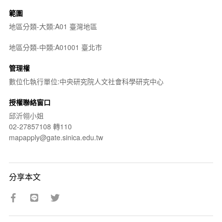
範圍
地區分類-大類:A01 臺灣地區
地區分類-中類:A01001 臺北市
管理權
數位化執行單位:中央研究院人文社會科學研究中心
授權聯絡窗口
邱沂翎小姐
02-27857108 轉110
mapapply@gate.sinica.edu.tw
分享本文