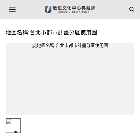
地圖名稱:台北市都市計畫分區使用圖