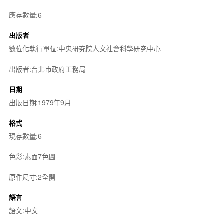
應存數量:6
出版者
數位化執行單位:中央研究院人文社會科學研究中心
出版者:台北市政府工務局
日期
出版日期:1979年9月
格式
現存數量:6
色彩:素面7色圖
原件尺寸:2全開
語言
語文:中文