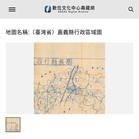
地圖名稱:（臺灣省）嘉義縣行政區域圖