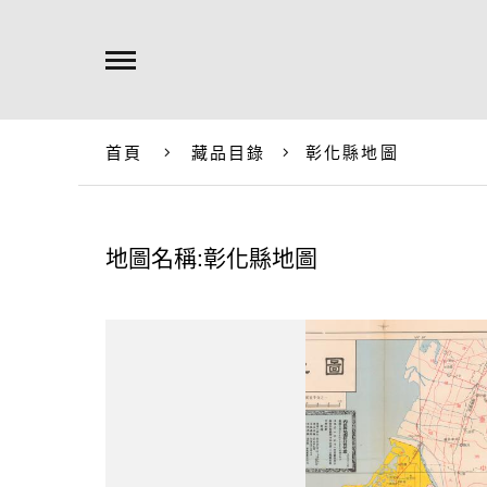
首頁
藏品目錄
彰化縣地圖
地圖名稱:彰化縣地圖