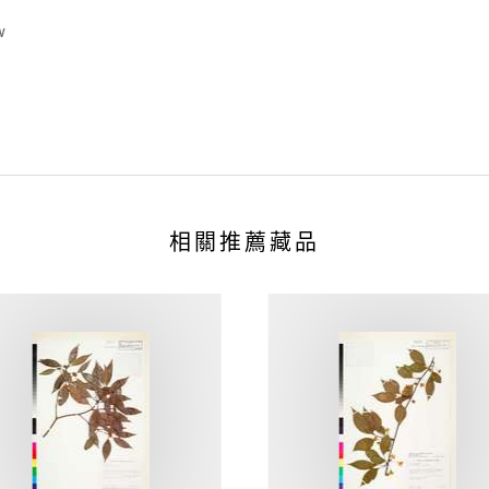
w
相關推薦藏品