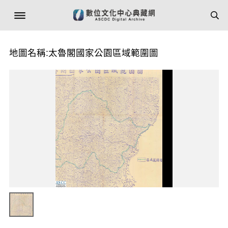
地圖名稱:太魯閣國家公園區域範圍圖