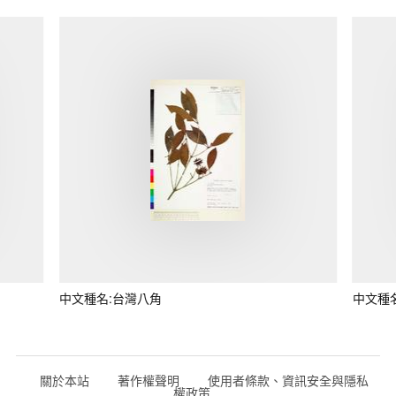
中文種名:台灣八角
中文種
關於本站
著作權聲明
使用者條款、資訊安全與隱私
權政策