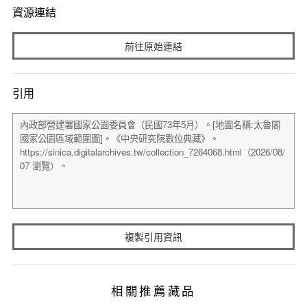
資源連結
前往原始連結
引用
複製引用資訊
相關推薦藏品