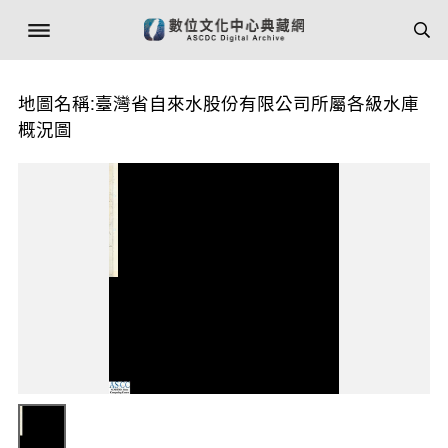
地圖名稱:臺灣省自來水股份有限公司所屬各級水庫
概況圖