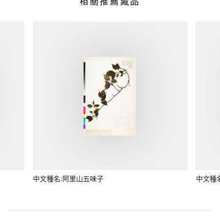
相關推薦藏品
中文種名:阿里山五味子
中文種