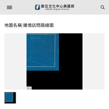
地圖名稱:邊情訪問路線圖