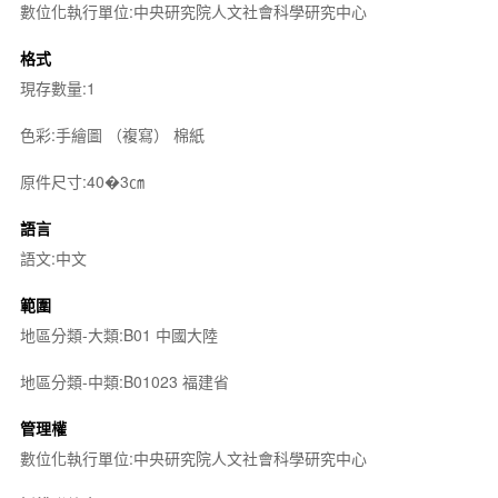
數位化執行單位:中央研究院人文社會科學研究中心
格式
現存數量:1
色彩:手繪圖 （複寫） 棉紙
原件尺寸:40�3㎝
語言
語文:中文
範圍
地區分類-大類:B01 中國大陸
地區分類-中類:B01023 福建省
管理權
數位化執行單位:中央研究院人文社會科學研究中心