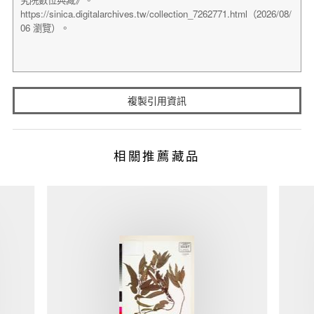
複製引用資訊
相關推薦藏品