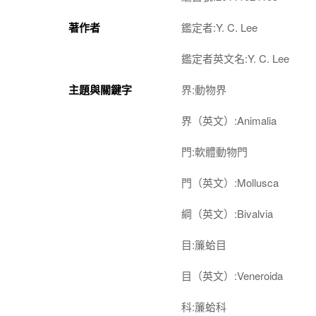
著作者
鑑定者:Y. C. Lee
鑑定者英文名:Y. C. Lee
主題與關鍵字
界:動物界
界（英文）:Animalia
門:軟體動物門
門（英文）:Mollusca
綱（英文）:Bivalvia
目:簾蛤目
目（英文）:Veneroida
科:簾蛤科