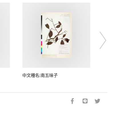
中文種名:南五味子