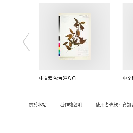
中文種名:台灣八角
中文
關於本站
著作權聲明
使用者條款、資訊