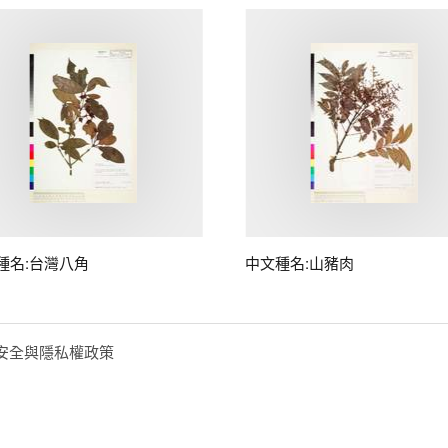
種名:台灣八角
中文種名:山豬肉
安全與隱私權政策