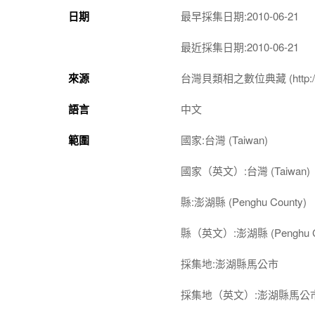
日期
最早採集日期:2010-06-21
最近採集日期:2010-06-21
來源
台灣貝類相之數位典藏 (http://shel
語言
中文
範圍
國家:台灣 (Taiwan)
國家（英文）:台灣 (Taiwan)
縣:澎湖縣 (Penghu County)
縣（英文）:澎湖縣 (Penghu C
採集地:澎湖縣馬公市
採集地（英文）:澎湖縣馬公