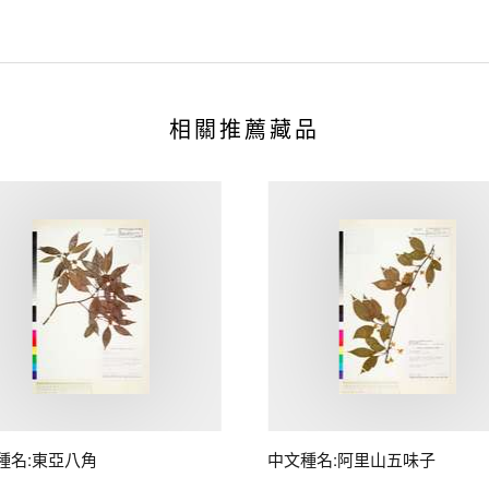
相關推薦藏品
種名:東亞八角
中文種名:阿里山五味子