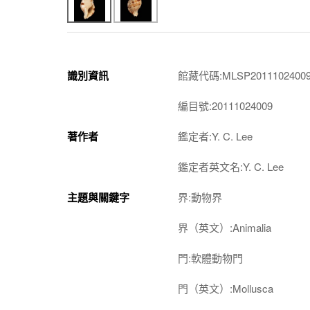
識別資訊
館藏代碼:MLSP2011102400
編目號:20111024009
著作者
鑑定者:Y. C. Lee
鑑定者英文名:Y. C. Lee
主題與關鍵字
界:動物界
界（英文）:Animalia
門:軟體動物門
門（英文）:Mollusca