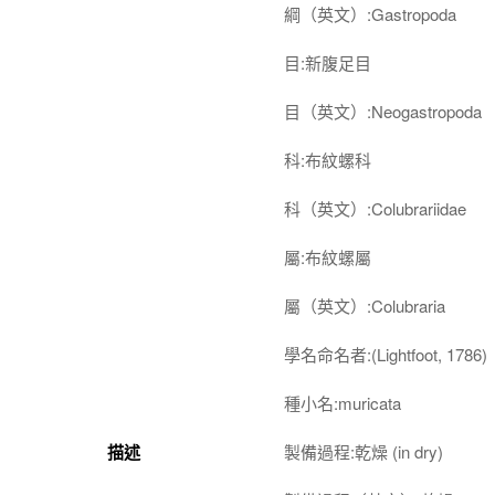
綱（英文）:Gastropoda
目:新腹足目
目（英文）:Neogastropoda
科:布紋螺科
科（英文）:Colubrariidae
屬:布紋螺屬
屬（英文）:Colubraria
學名命名者:(Lightfoot, 1786)
種小名:muricata
描述
製備過程:乾燥 (in dry)