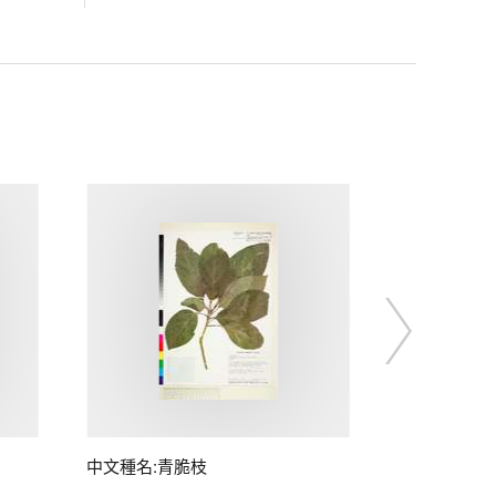
中文種名:青脆枝