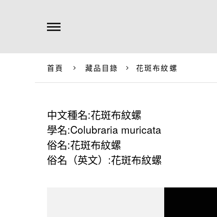
首頁
藏品目錄
花斑布紋螺
中文種名:花斑布紋螺
學名:Colubraria muricata
俗名:花斑布紋螺
俗名（英文）:花斑布紋螺