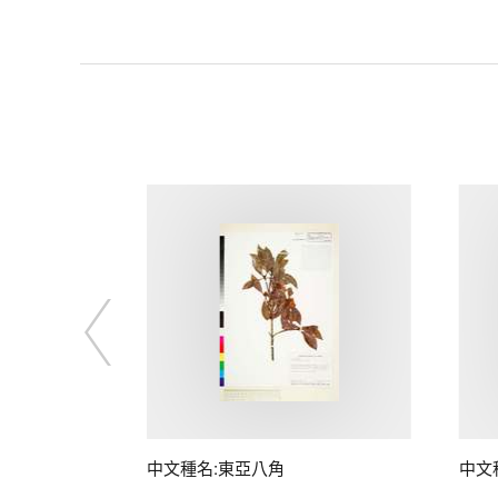
中文種名:東亞八角
中文