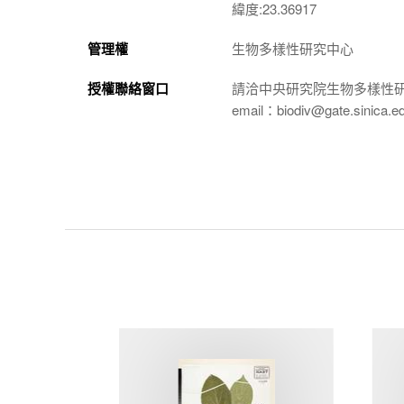
緯度:23.36917
管理權
生物多樣性研究中心
授權聯絡窗口
請洽中央研究院生物多樣性
email：biodiv@gate.sinica.e