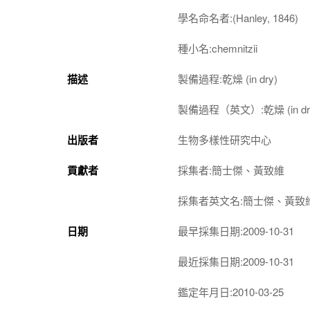
學名命名者:(Hanley, 1846)
種小名:chemnitzii
描述
製備過程:乾燥 (in dry)
製備過程（英文）:乾燥 (in dr
出版者
生物多樣性研究中心
貢獻者
採集者:簡士傑、黃致維
採集者英文名:簡士傑、黃致
日期
最早採集日期:2009-10-31
最近採集日期:2009-10-31
鑑定年月日:2010-03-25