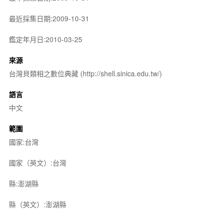
最近採集日期:2009-10-31
鑑定年月日:2010-03-25
來源
台灣貝類相之數位典藏 (http://shell.sinica.edu.tw/)
語言
中文
範圍
國家:台灣
國家（英文）:台灣
縣:澎湖縣
縣（英文）:澎湖縣