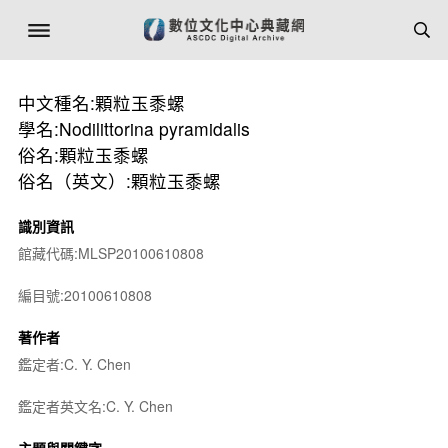
中文種名:顆粒玉黍螺
學名:Nodilittorina pyramidalis
俗名:顆粒玉黍螺
俗名（英文）:顆粒玉黍螺
識別資訊
館藏代碼:MLSP20100610808
編目號:20100610808
著作者
鑑定者:C. Y. Chen
鑑定者英文名:C. Y. Chen