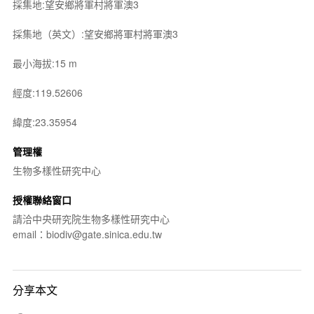
採集地:望安鄉將軍村將軍澳3
採集地（英文）:望安鄉將軍村將軍澳3
最小海拔:15 m
經度:119.52606
緯度:23.35954
管理權
生物多樣性研究中心
授權聯絡窗口
請洽中央研究院生物多樣性研究中心
email：biodiv@gate.sinica.edu.tw
分享本文