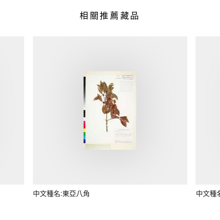
相關推薦藏品
中文種名:東亞八角
中文種