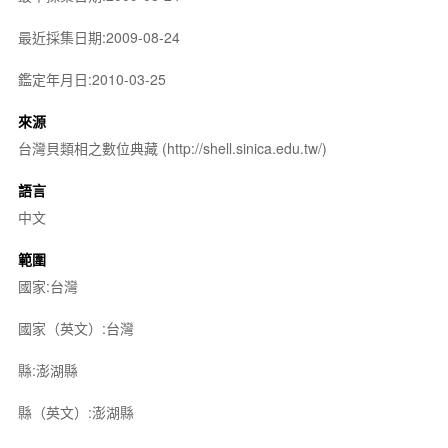
最近採集日期:2009-08-24
鑑定年月日:2010-03-25
來源
台灣貝類相之數位典藏 (http://shell.sinica.edu.tw/)
語言
中文
範圍
國家:台灣
國家（英文）:台灣
縣:澎湖縣
縣（英文）:澎湖縣