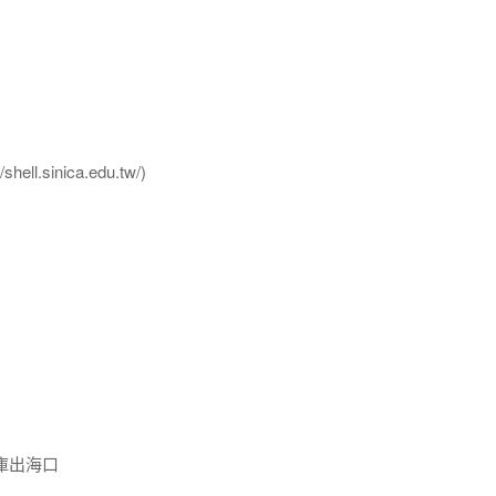
l.sinica.edu.tw/)
庫出海口