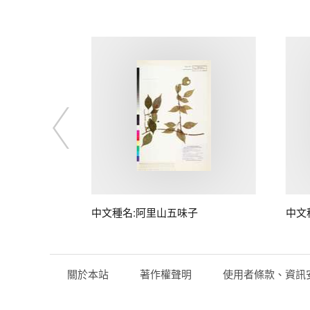
中文種名:阿里山五味子
中文
關於本站
著作權聲明
使用者條款、資訊