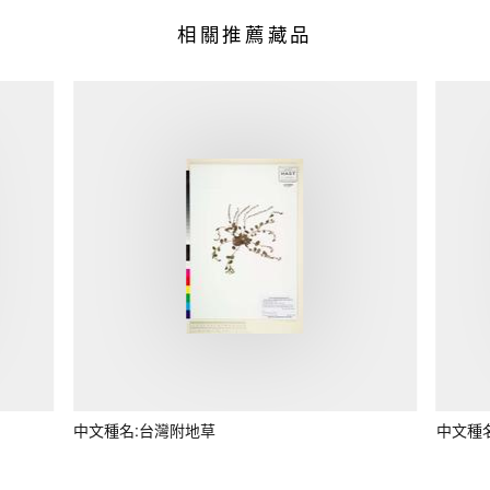
相關推薦藏品
中文種名:台灣附地草
中文種