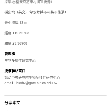
採集地:望安鄉將軍村將軍後港1
採集地（英文）:望安鄉將軍村將軍後港1
最小海拔:13 m
經度:119.52763
緯度:23.36908
管理權
生物多樣性研究中心
授權聯絡窗口
請洽中央研究院生物多樣性研究中心
email：biodiv@gate.sinica.edu.tw
分享本文