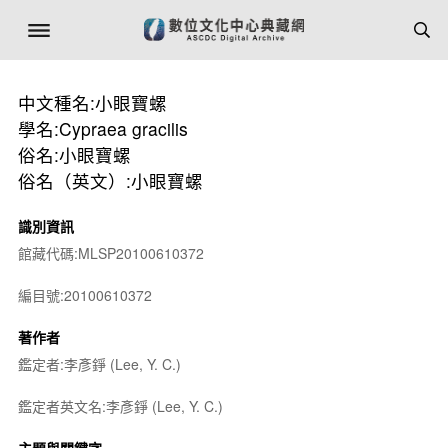
中文種名:小眼寶螺
學名:Cypraea gracilis
俗名:小眼寶螺
俗名（英文）:小眼寶螺
識別資訊
館藏代碼:MLSP20100610372
編目號:20100610372
著作者
鑑定者:李彥錚 (Lee, Y. C.)
鑑定者英文名:李彥錚 (Lee, Y. C.)