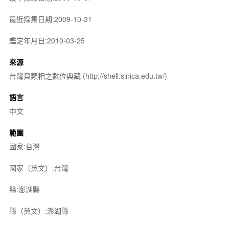
最近採集日期:2009-10-31
鑑定年月日:2010-03-25
來源
台灣貝類相之數位典藏 (http://shell.sinica.edu.tw/)
語言
中文
範圍
國家:台灣
國家（英文）:台灣
縣:澎湖縣
縣（英文）:澎湖縣