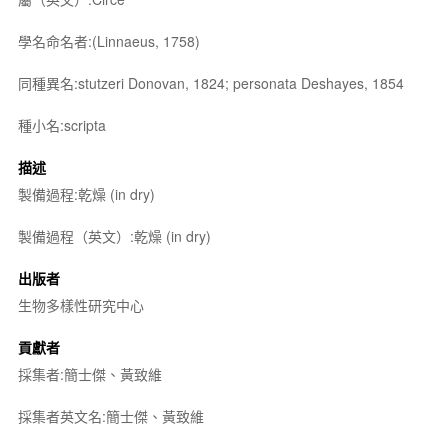
學名命名者:(Linnaeus, 1758)
同種異名:stutzeri Donovan, 1824; personata Deshayes, 1854
種小名:scripta
描述
製備過程:乾燥 (in dry)
製備過程（英文）:乾燥 (in dry)
出版者
生物多樣性研究中心
貢獻者
採集者:簡士傑、黃致維
採集者英文名:簡士傑、黃致維