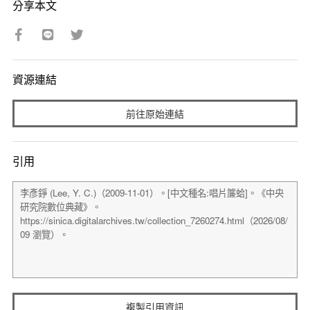
分享本文
資源連結
前往原始連結
引用
複製引用資訊