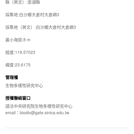
縣（英文）:澎湖縣
採集地:白沙鄉大倉村大倉嶼3
採集地（英文）:白沙鄉大倉村大倉嶼3
最小海拔:8 m
經度:119.57023
緯度:23.6175
管理權
生物多樣性研究中心
授權聯絡窗口
請洽中央研究院生物多樣性研究中心
email：biodiv@gate.sinica.edu.tw