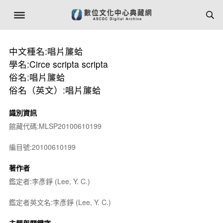
中文種名:唱片簾蛤
學名:Circe scripta scripta
俗名:唱片簾蛤
俗名（英文）:唱片簾蛤
識別資訊
館藏代碼:MLSP20100610199
編目號:20100610199
著作者
鑑定者:李彥錚 (Lee, Y. C.)
鑑定者英文名:李彥錚 (Lee, Y. C.)