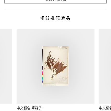
相關推薦藏品
中文種名:筆羅子
中文種