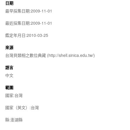
日期
最早採集日期:2009-11-01
最近採集日期:2009-11-01
鑑定年月日:2010-03-25
來源
台灣貝類相之數位典藏 (http://shell.sinica.edu.tw/)
語言
中文
範圍
國家:台灣
國家（英文）:台灣
縣:澎湖縣