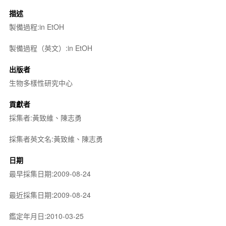
描述
製備過程:in EtOH
製備過程（英文）:in EtOH
出版者
生物多樣性研究中心
貢獻者
採集者:黃致維、陳志勇
採集者英文名:黃致維、陳志勇
日期
最早採集日期:2009-08-24
最近採集日期:2009-08-24
鑑定年月日:2010-03-25