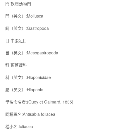
門:軟體動物門
門（英文）:Mollusca
綱（英文）:Gastropoda
目:中腹足目
目（英文）:Mesogastropoda
科:頂蓋螺科
科（英文）:Hipponicidae
屬（英文）:Hipponix
學名命名者:(Quoy et Gaimard, 1835)
同種異名:Antisabia foliacea
種小名:foliacea