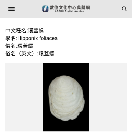
中文種名:環蓋螺
學名:Hipponix foliacea
俗名:環蓋螺
俗名（英文）:環蓋螺