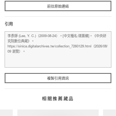
前往原始連結
引用
複製引用資訊
相關推薦藏品