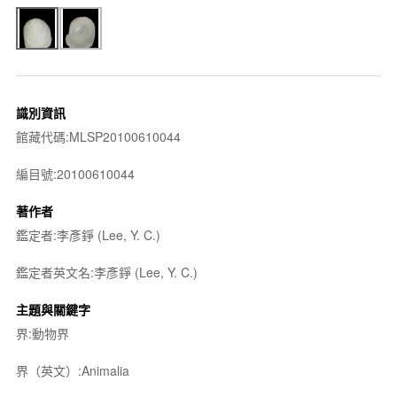
識別資訊
館藏代碼:MLSP20100610044
編目號:20100610044
著作者
鑑定者:李彥錚 (Lee, Y. C.)
鑑定者英文名:李彥錚 (Lee, Y. C.)
主題與關鍵字
界:動物界
界（英文）:Animalia