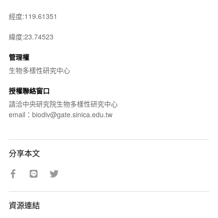
經度:119.61351
緯度:23.74523
管理權
生物多樣性研究中心
授權聯絡窗口
請洽中央研究院生物多樣性研究中心
email：biodiv@gate.sinica.edu.tw
分享本文
資源連結