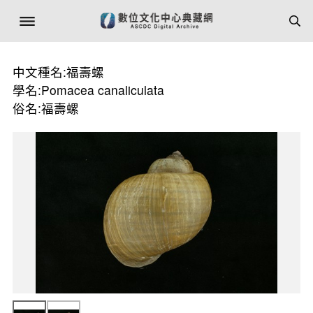
中文種名:福壽螺
學名:Pomacea canaliculata
俗名:福壽螺