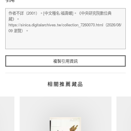
複製引用資訊
相關推薦藏品