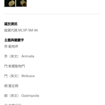
識別資訊
館藏代碼:MLSP-SM-86
主題與關鍵字
界:動物界
界（英文）:Animalia
門:軟體動物門
門（英文）:Mollusca
綱:腹足綱
綱（英文）:Gastropoda