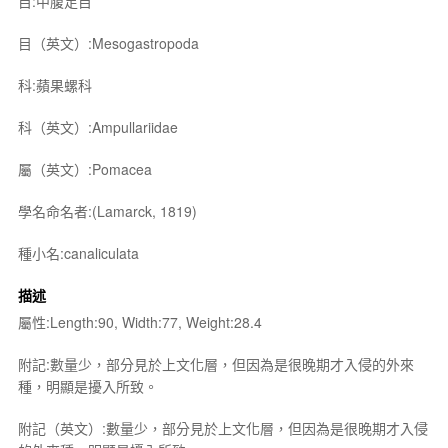
目:中腹足目
目（英文）:Mesogastropoda
科:蘋果螺科
科（英文）:Ampullariidae
屬（英文）:Pomacea
學名命名者:(Lamarck, 1819)
種小名:canaliculata
描述
屬性:Length:90, Width:77, Weight:28.4
附記:數量少，部分見於上文化層，但因為是很晚期才入侵的外來
種，明顯是擾入所致。
附記（英文）:數量少，部分見於上文化層，但因為是很晚期才入侵