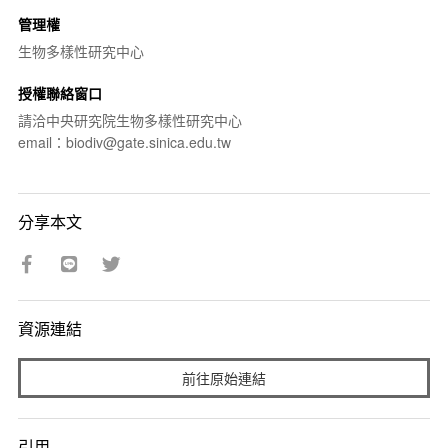
管理權
生物多樣性研究中心
授權聯絡窗口
請洽中央研究院生物多樣性研究中心
email：biodiv@gate.sinica.edu.tw
分享本文
資源連結
前往原始連結
引用