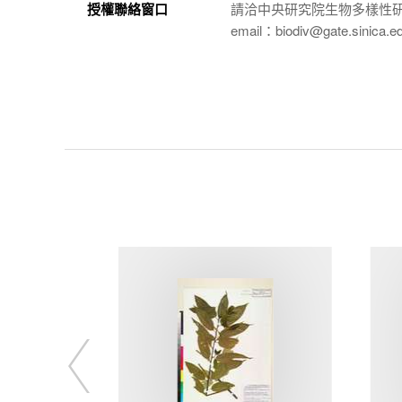
授權聯絡窗口
請洽中央研究院生物多樣性
email：biodiv@gate.sinica.e