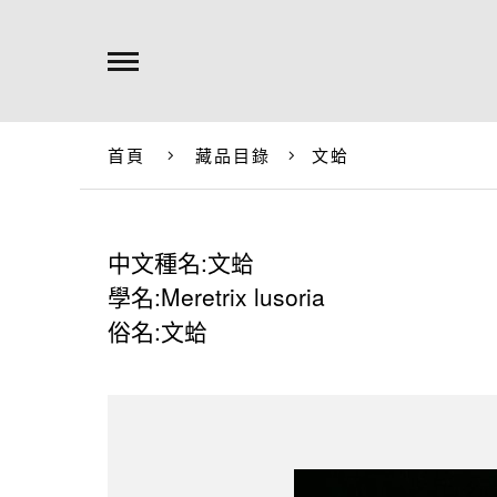
首頁
藏品目錄
文蛤
中文種名:文蛤
學名:Meretrix lusoria
俗名:文蛤