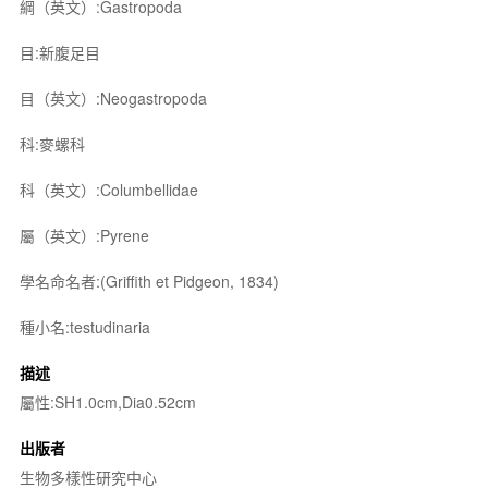
綱（英文）:Gastropoda
目:新腹足目
目（英文）:Neogastropoda
科:麥螺科
科（英文）:Columbellidae
屬（英文）:Pyrene
學名命名者:(Griffith et Pidgeon, 1834)
種小名:testudinaria
描述
屬性:SH1.0cm,Dia0.52cm
出版者
生物多樣性研究中心