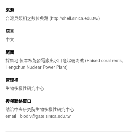
來源
台灣貝類相之數位典藏 (http://shell.sinica.edu.tw/)
語言
中文
範圍
採集地:恆春核能發電廠出水口隆起珊瑚礁 (Raised coral reefs,
Hengchun Nuclear Power Plant)
管理權
生物多樣性研究中心
授權聯絡窗口
請洽中央研究院生物多樣性研究中心
email：biodiv@gate.sinica.edu.tw