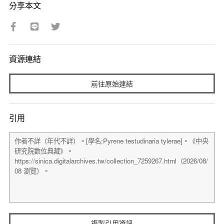
分享本文
資源連結
前往原始連結
引用
複製引用資訊