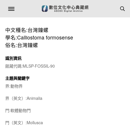
中文種名:台灣鐘螺
學名:Calliostoma formosense
俗名:台灣鐘螺
識別資訊
館藏代碼:MLSP-FOSSIL-90
主題與關鍵字
界:動物界
界（英文）:Animalia
門:軟體動物門
門（英文）:Mollusca