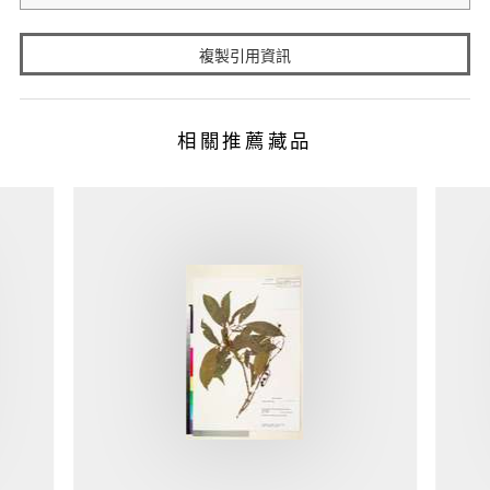
複製引用資訊
相關推薦藏品