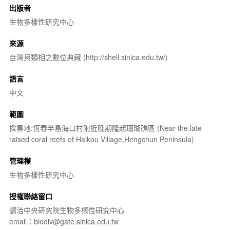
出版者
生物多樣性研究中心
來源
台灣貝類相之數位典藏 (http://shell.sinica.edu.tw/)
語言
中文
範圍
採集地:恆春半島海口村附近晚期隆起珊瑚礁區 (Near the late
raised coral reefs of Haikou Village,Hengchun Peninsula)
管理權
生物多樣性研究中心
授權聯絡窗口
請洽中央研究院生物多樣性研究中心
email：biodiv@gate.sinica.edu.tw