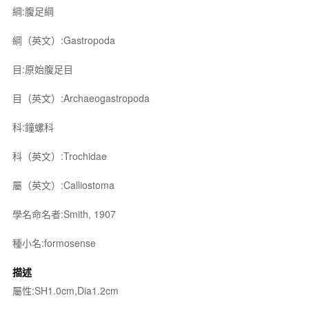
綱:腹足綱
綱（英文）:Gastropoda
目:原始腹足目
目（英文）:Archaeogastropoda
科:鐘螺科
科（英文）:Trochidae
屬（英文）:Calliostoma
學名命名者:Smith, 1907
種小名:formosense
描述
屬性:SH1.0cm,Dia1.2cm