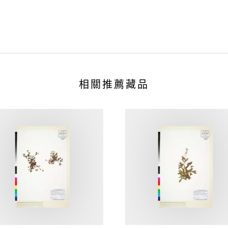
相關推薦藏品