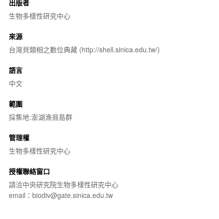
出版者
生物多樣性研究中心
來源
台灣貝類相之數位典藏 (http://shell.sinica.edu.tw/)
語言
中文
範圍
採集地:澎湖漁翁島群
管理權
生物多樣性研究中心
授權聯絡窗口
請洽中央研究院生物多樣性研究中心
email：biodiv@gate.sinica.edu.tw