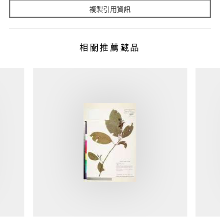
複製引用資訊
相關推薦藏品