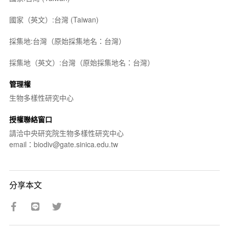
國家（英文）:台灣 (Taiwan)
採集地:台灣（原始採集地名：台灣）
採集地（英文）:台灣（原始採集地名：台灣）
管理權
生物多樣性研究中心
授權聯絡窗口
請洽中央研究院生物多樣性研究中心
email：biodiv@gate.sinica.edu.tw
分享本文