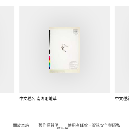
中文種名:南湖附地草
中文種
關於本站
著作權聲明
使用者條款、資訊安全與隱私
權政策