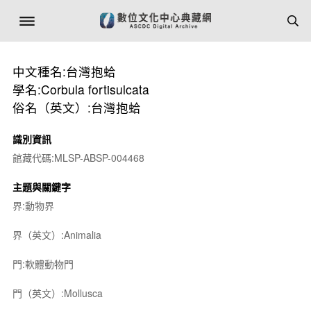
中文種名:台灣抱蛤
學名:Corbula fortisulcata
俗名（英文）:台灣抱蛤
識別資訊
館藏代碼:MLSP-ABSP-004468
主題與關鍵字
界:動物界
界（英文）:Animalia
門:軟體動物門
門（英文）:Mollusca