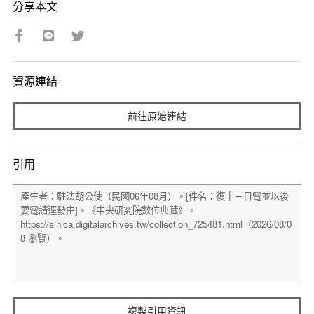
分享本文
資源連結
前往原始連結
引用
複製引用資訊