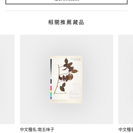
相關推薦藏品
中文種名:南五味子
中文種