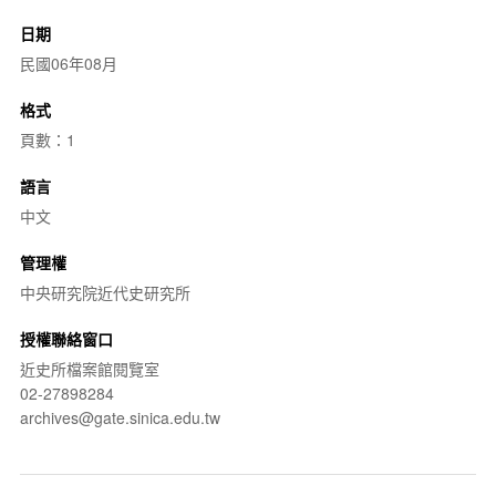
日期
民國06年08月
格式
頁數：1
語言
中文
管理權
中央研究院近代史研究所
授權聯絡窗口
近史所檔案館閱覽室
02-27898284
archives@gate.sinica.edu.tw