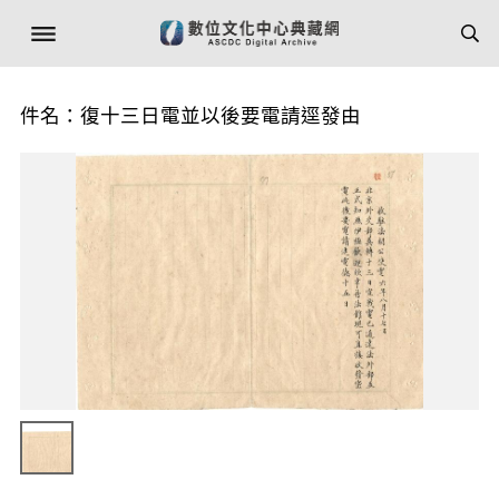
件名：復十三日電並以後要電請逕發由