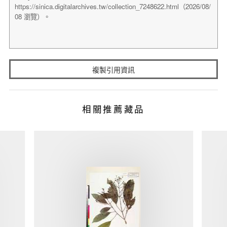
複製引用資訊
相關推薦藏品