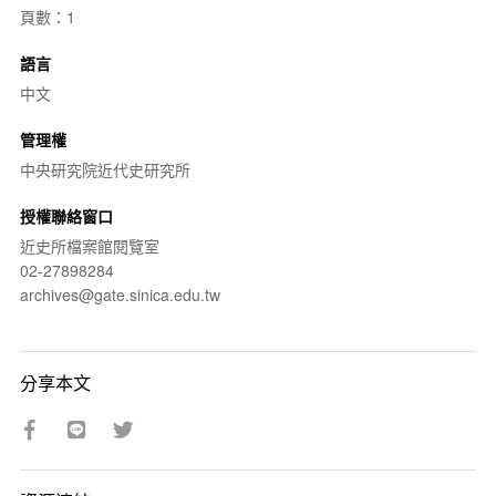
頁數：1
語言
中文
管理權
中央研究院近代史研究所
授權聯絡窗口
近史所檔案館閱覽室
02-27898284
archives@gate.sinica.edu.tw
分享本文