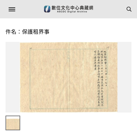
件名：保護租界事