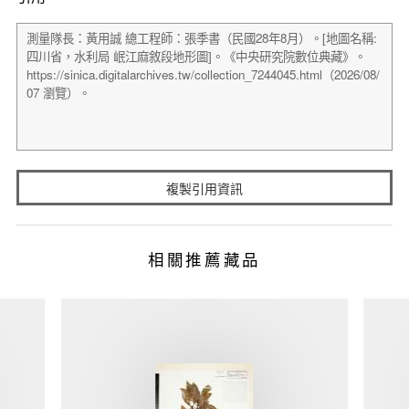
複製引用資訊
相關推薦藏品