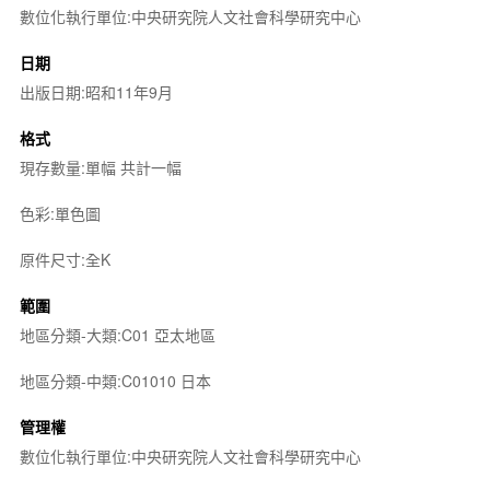
數位化執行單位:中央研究院人文社會科學研究中心
日期
出版日期:昭和11年9月
格式
現存數量:單幅 共計一幅
色彩:單色圖
原件尺寸:全K
範圍
地區分類-大類:C01 亞太地區
地區分類-中類:C01010 日本
管理權
數位化執行單位:中央研究院人文社會科學研究中心