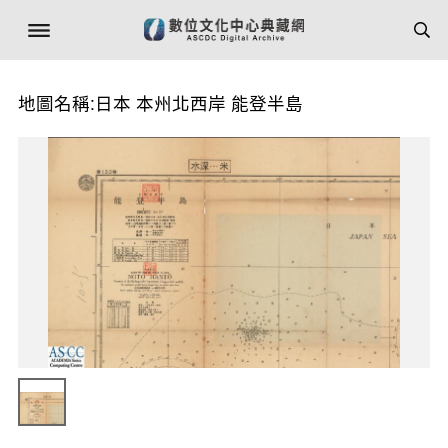
地圖名稱:日本 本州北西岸 能登半島