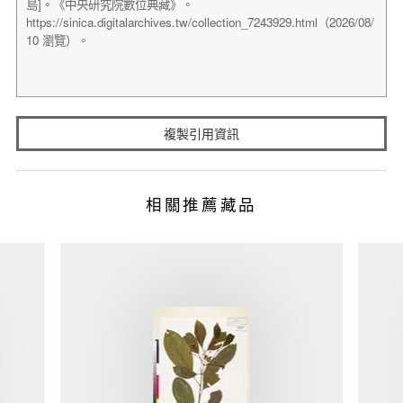
複製引用資訊
相關推薦藏品