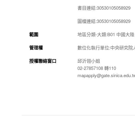
書目連結:30530105058929
圖檔連結:30530105058929
範圍
地區分類-大類:B01 中國大陸
管理權
數位化執行單位:中央研究院
授權聯絡窗口
邱沂翎小姐
02-27857108 轉110
mapapply@gate.sinica.edu.t