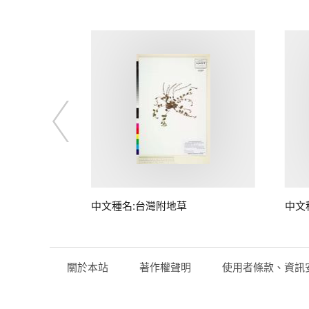
中文種名:台灣附地草
中文
關於本站
著作權聲明
使用者條款、資訊