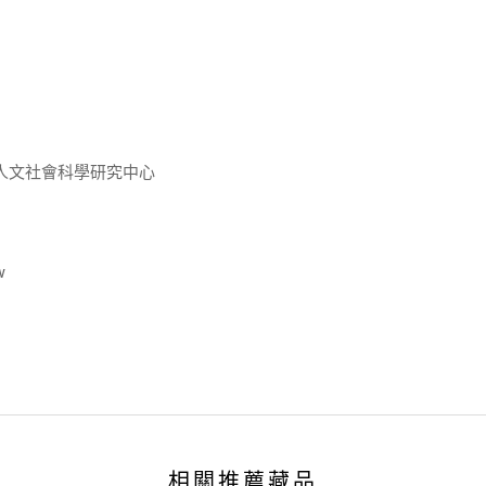
人文社會科學研究中心
w
相關推薦藏品