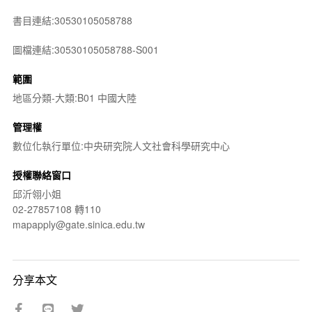
書目連結:30530105058788
圖檔連結:30530105058788-S001
範圍
地區分類-大類:B01 中國大陸
管理權
數位化執行單位:中央研究院人文社會科學研究中心
授權聯絡窗口
邱沂翎小姐
02-27857108 轉110
mapapply@gate.sinica.edu.tw
分享本文