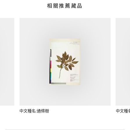
相關推薦藏品
中文種名:通條樹
中文種