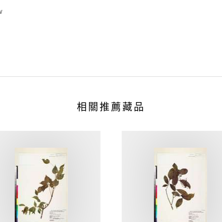
w
相關推薦藏品