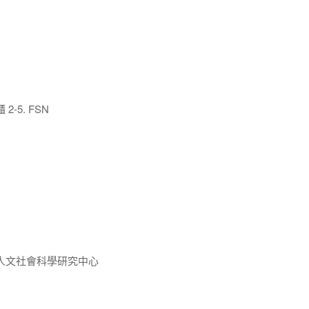
-5. FSN
人文社會科學研究中心