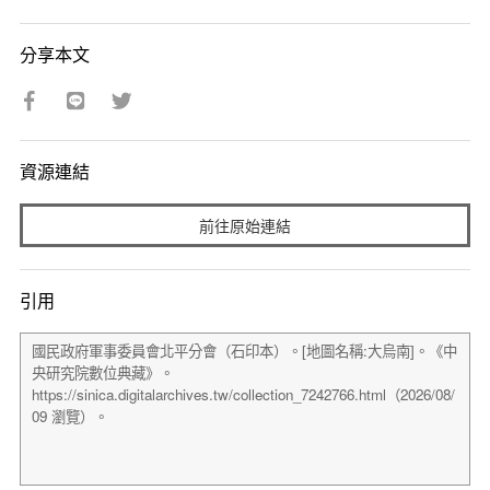
分享本文
資源連結
前往原始連結
引用