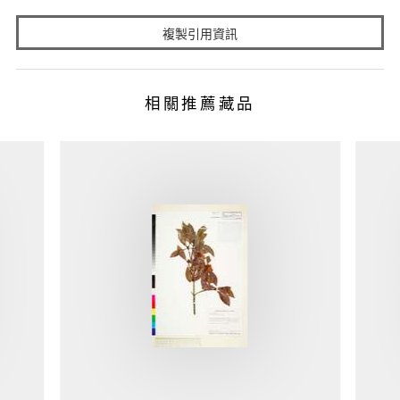
複製引用資訊
相關推薦藏品