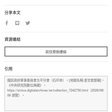
分享本文
資源連結
前往原始連結
引用