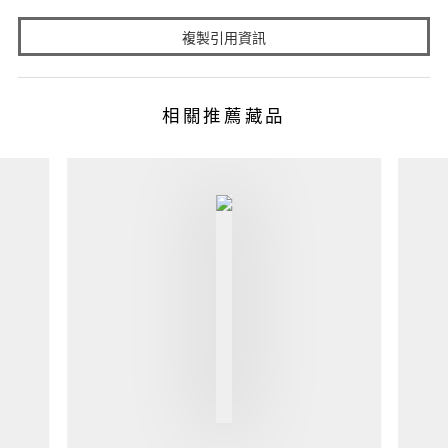
複製引用資訊
相關推薦藏品