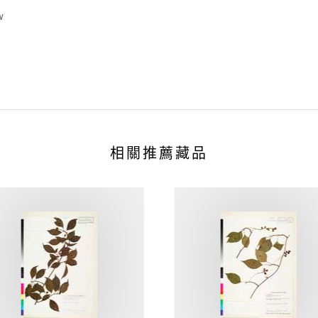
w
相關推薦藏品