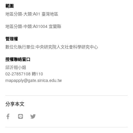
範圍
地區分類-大類:A01 臺灣地區
地區分類-中類:A01004 宜蘭縣
管理權
數位化執行單位:中央研究院人文社會科學研究中心
授權聯絡窗口
邱沂翎小姐
02-27857108 轉110
mapapply@gate.sinica.edu.tw
分享本文