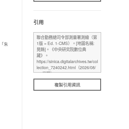
引用
」「朱
複製引用資訊