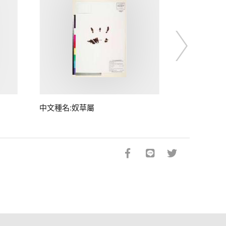
中文種名:奴草屬