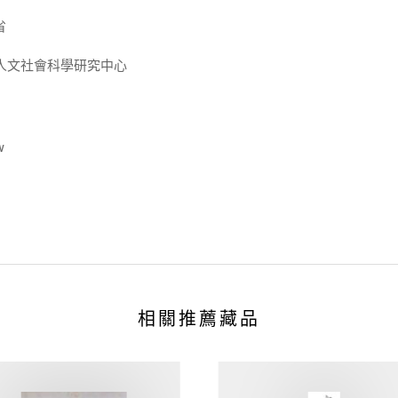
省
人文社會科學研究中心
w
相關推薦藏品