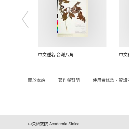
中文種名:台灣八角
中文
關於本站
著作權聲明
使用者條款、資訊
中央研究院 Academia Sinica