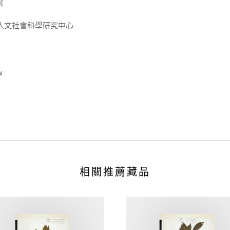
省
人文社會科學研究中心
w
相關推薦藏品