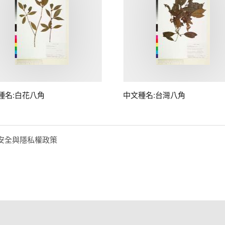
種名:白花八角
中文種名:台灣八角
安全與隱私權政策