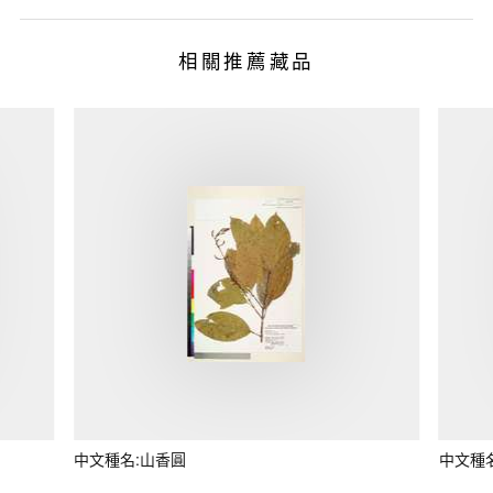
相關推薦藏品
中文種名:山香圓
中文種