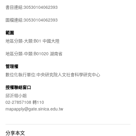
書目連結:30530104062393
圖檔連結:30530104062393
範圍
地區分類-大類:B01 中國大陸
地區分類-中類:B01020 湖南省
管理權
數位化執行單位:中央研究院人文社會科學研究中心
授權聯絡窗口
邱沂翎小姐
02-27857108 轉110
mapapply@gate.sinica.edu.tw
分享本文