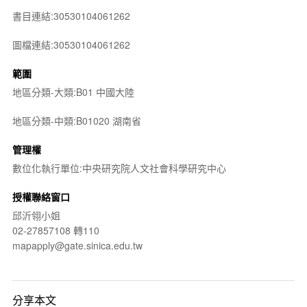
書目連結:30530104061262
圖檔連結:30530104061262
範圍
地區分類-大類:B01 中國大陸
地區分類-中類:B01020 湖南省
管理權
數位化執行單位:中央研究院人文社會科學研究中心
授權聯絡窗口
邱沂翎小姐
02-27857108 轉110
mapapply@gate.sinica.edu.tw
分享本文