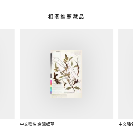
相關推薦藏品
中文種名:台灣奴草
中文種