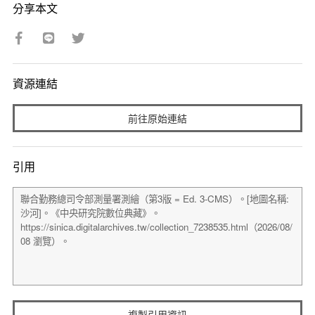
分享本文
資源連結
前往原始連結
引用
複製引用資訊