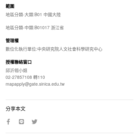
範圍
地區分類-大類:B01 中國大陸
地區分類-中類:B01017 浙江省
管理權
數位化執行單位:中央研究院人文社會科學研究中心
授權聯絡窗口
邱沂翎小姐
02-27857108 轉110
mapapply@gate.sinica.edu.tw
分享本文