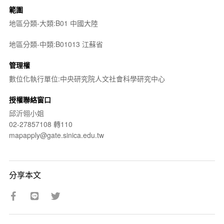
範圍
地區分類-大類:B01 中國大陸
地區分類-中類:B01013 江蘇省
管理權
數位化執行單位:中央研究院人文社會科學研究中心
授權聯絡窗口
邱沂翎小姐
02-27857108 轉110
mapapply@gate.sinica.edu.tw
分享本文