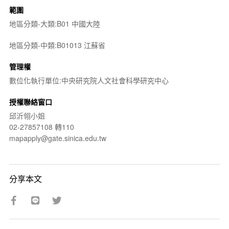
範圍
地區分類-大類:B01 中國大陸
地區分類-中類:B01013 江蘇省
管理權
數位化執行單位:中央研究院人文社會科學研究中心
授權聯絡窗口
邱沂翎小姐
02-27857108 轉110
mapapply@gate.sinica.edu.tw
分享本文