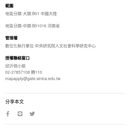
範圍
地區分類-大類:B01 中國大陸
地區分類-中類:B01016 河南省
管理權
數位化執行單位:中央研究院人文社會科學研究中心
授權聯絡窗口
邱沂翎小姐
02-27857108 轉110
mapapply@gate.sinica.edu.tw
分享本文