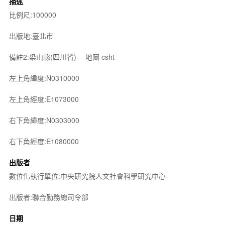
描述
比例尺:100000
出版地:臺北市
備註2:梁山縣(四川省) -- 地圖 csht
左上角緯度:N0310000
左上角經度:E1073000
右下角緯度:N0303000
右下角經度:E1080000
出版者
數位化執行單位:中央研究院人文社會科學研究中心
出版者:聯合勤務總司令部
日期