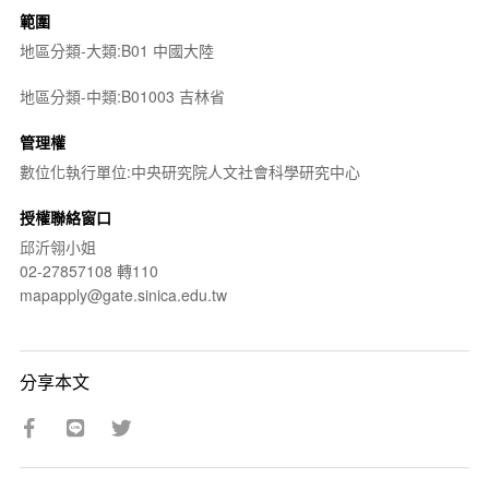
範圍
地區分類-大類:B01 中國大陸
地區分類-中類:B01003 吉林省
管理權
數位化執行單位:中央研究院人文社會科學研究中心
授權聯絡窗口
邱沂翎小姐
02-27857108 轉110
mapapply@gate.sinica.edu.tw
分享本文