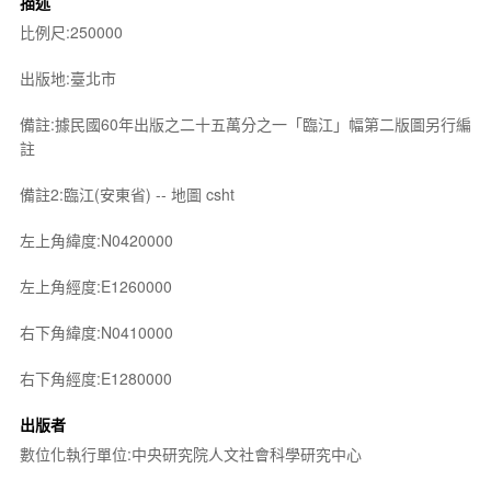
描述
比例尺:250000
出版地:臺北市
備註:據民國60年出版之二十五萬分之一「臨江」幅第二版圖另行編
註
備註2:臨江(安東省) -- 地圖 csht
左上角緯度:N0420000
左上角經度:E1260000
右下角緯度:N0410000
右下角經度:E1280000
出版者
數位化執行單位:中央研究院人文社會科學研究中心