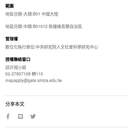
範圍
地區分類-大類:B01 中國大陸
地區分類-中類:B01012 新疆維吾爾自治區
管理權
數位化執行單位:中央研究院人文社會科學研究中心
授權聯絡窗口
邱沂翎小姐
02-27857108 轉110
mapapply@gate.sinica.edu.tw
分享本文