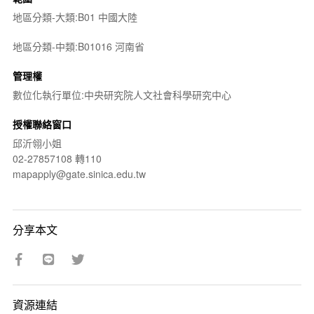
地區分類-大類:B01 中國大陸
地區分類-中類:B01016 河南省
管理權
數位化執行單位:中央研究院人文社會科學研究中心
授權聯絡窗口
邱沂翎小姐
02-27857108 轉110
mapapply@gate.sinica.edu.tw
分享本文
資源連結