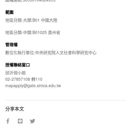
範圍
地區分類-大類:B01 中國大陸
地區分類-中類:B01025 貴州省
管理權
數位化執行單位:中央研究院人文社會科學研究中心
授權聯絡窗口
邱沂翎小姐
02-27857108 轉110
mapapply@gate.sinica.edu.tw
分享本文